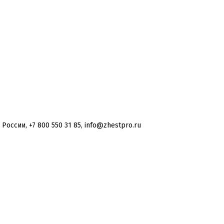
оссии, +7 800 550 31 85, info@zhestpro.ru