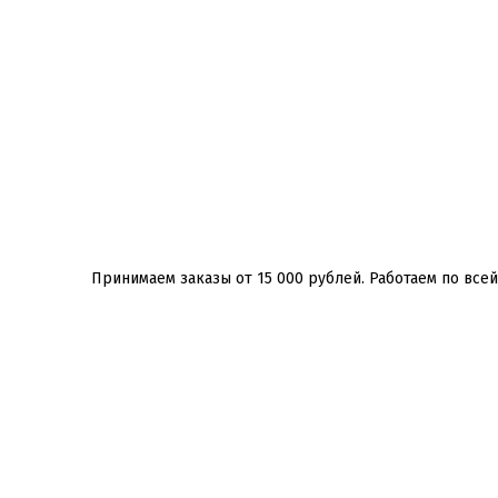
Принимаем заказы от 15 000 рублей. Работаем по всей Р