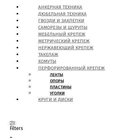
АНКЕРНАЯ ТЕХНИКА
ДЮБЕЛЬНАЯ ТЕХНИКА
ГВОЗДИ И ЗАКЛЕПКИ
САМОРЕЗЫ И ШУРУПЫ
МЕБЕЛЬНЫЙ КРЕПЕЖ
МЕТРИЧЕСКИЙ КРЕПЕЖ
НЕРЖАВЕЮЩИЙ КРЕПЕЖ
ТАКЕЛАЖ
ХОМУТЫ
ПЕРФОРИРОВАННЫЙ КРЕПЕЖ
ЛЕНТЫ
ОПОРЫ
ПЛАСТИНЫ
УГОЛКИ
КРУГИ И ДИСКИ
Filters