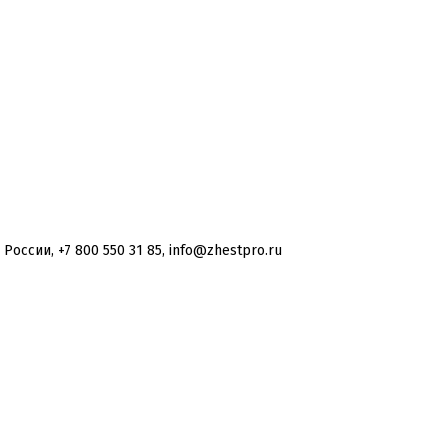
оссии, +7 800 550 31 85, info@zhestpro.ru