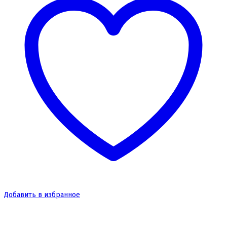
Добавить в избранное