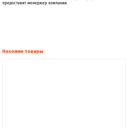
предоставит менеджер компании.
Похожие товары