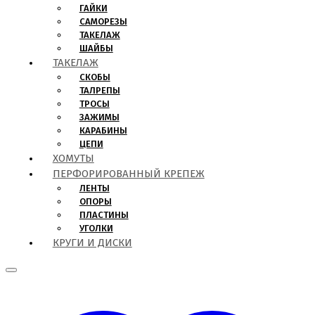
ГАЙКИ
САМОРЕЗЫ
ТАКЕЛАЖ
ШАЙБЫ
ТАКЕЛАЖ
СКОБЫ
ТАЛРЕПЫ
ТРОСЫ
ЗАЖИМЫ
КАРАБИНЫ
ЦЕПИ
ХОМУТЫ
ПЕРФОРИРОВАННЫЙ КРЕПЕЖ
ЛЕНТЫ
ОПОРЫ
ПЛАСТИНЫ
УГОЛКИ
КРУГИ И ДИСКИ