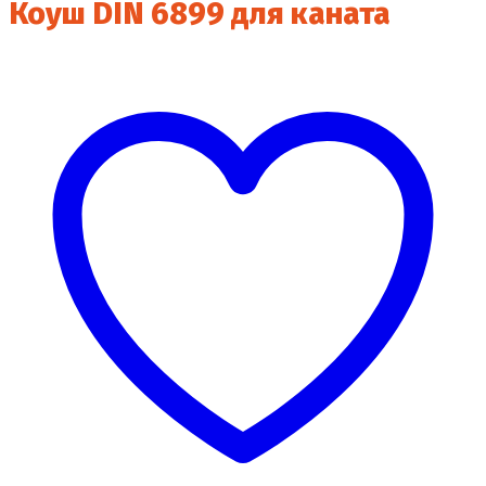
Коуш DIN 6899 для каната