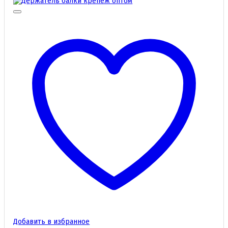
Добавить в избранное