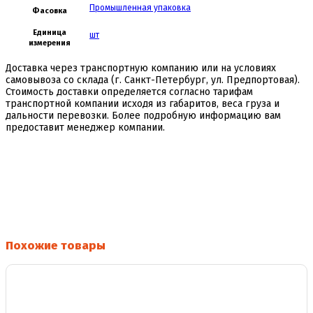
Промышленная упаковка
Фасовка
Единица
шт
измерения
Доставка через транспортную компанию или на условиях
самовывоза со склада (г. Санкт-Петербург, ул. Предпортовая).
Стоимость доставки определяется согласно тарифам
транспортной компании исходя из габаритов, веса груза и
дальности перевозки. Более подробную информацию вам
предоставит менеджер компании.
Похожие товары