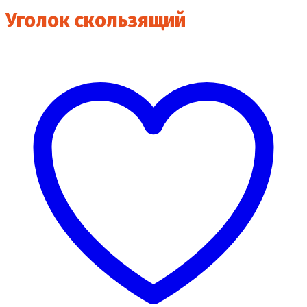
Уголок скользящий