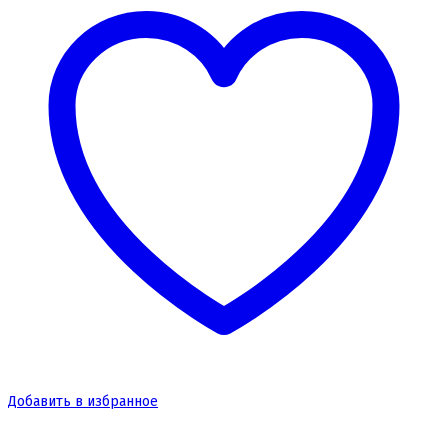
Добавить в избранное