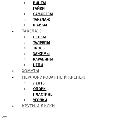
ВИНТЫ
ГАЙКИ
САМОРЕЗЫ
ТАКЕЛАЖ
ШАЙБЫ
ТАКЕЛАЖ
СКОБЫ
ТАЛРЕПЫ
ТРОСЫ
ЗАЖИМЫ
КАРАБИНЫ
ЦЕПИ
ХОМУТЫ
ПЕРФОРИРОВАННЫЙ КРЕПЕЖ
ЛЕНТЫ
ОПОРЫ
ПЛАСТИНЫ
УГОЛКИ
КРУГИ И ДИСКИ