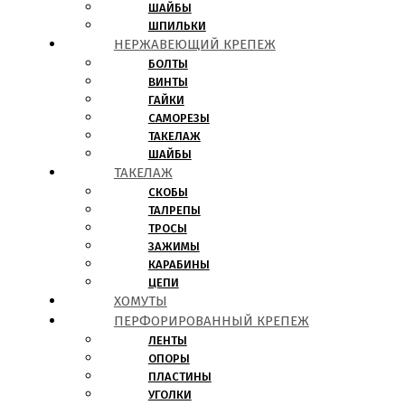
ШАЙБЫ
ШПИЛЬКИ
НЕРЖАВЕЮЩИЙ КРЕПЕЖ
БОЛТЫ
ВИНТЫ
ГАЙКИ
САМОРЕЗЫ
ТАКЕЛАЖ
ШАЙБЫ
ТАКЕЛАЖ
СКОБЫ
ТАЛРЕПЫ
ТРОСЫ
ЗАЖИМЫ
КАРАБИНЫ
ЦЕПИ
ХОМУТЫ
ПЕРФОРИРОВАННЫЙ КРЕПЕЖ
ЛЕНТЫ
ОПОРЫ
ПЛАСТИНЫ
УГОЛКИ