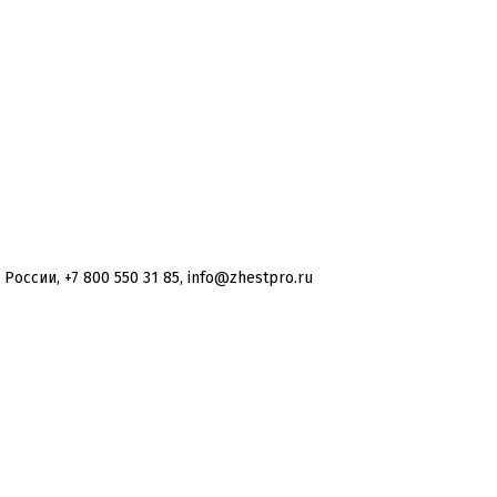
оссии, +7 800 550 31 85, info@zhestpro.ru