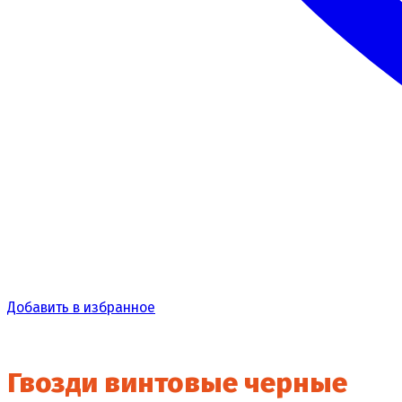
Добавить в избранное
Гвозди винтовые черные