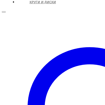
КРУГИ И ДИСКИ