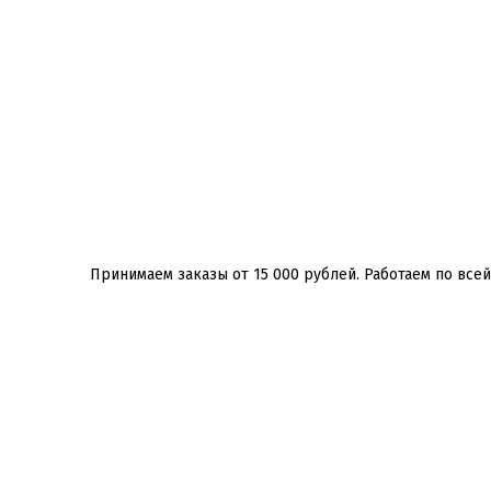
Принимаем заказы от 15 000 рублей. Работаем по всей Р