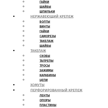
ГАЙКИ
ШАЙБЫ
ШПИЛЬКИ
НЕРЖАВЕЮЩИЙ КРЕПЕЖ
БОЛТЫ
ВИНТЫ
ГАЙКИ
САМОРЕЗЫ
ТАКЕЛАЖ
ШАЙБЫ
ТАКЕЛАЖ
СКОБЫ
ТАЛРЕПЫ
ТРОСЫ
ЗАЖИМЫ
КАРАБИНЫ
ЦЕПИ
ХОМУТЫ
ПЕРФОРИРОВАННЫЙ КРЕПЕЖ
ЛЕНТЫ
ОПОРЫ
ПЛАСТИНЫ