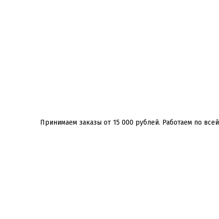
Принимаем заказы от 15 000 рублей. Работаем по всей Р