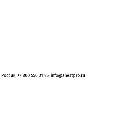
оссии, +7 800 550 31 85, info@zhestpro.ru