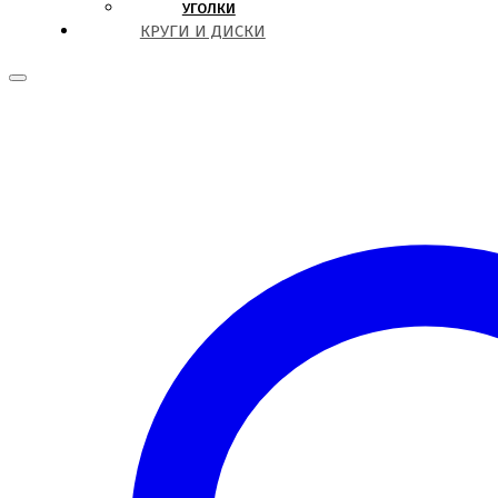
УГОЛКИ
КРУГИ И ДИСКИ