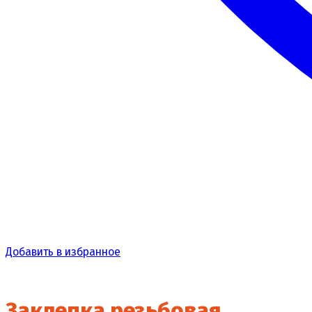
Добавить в избранное
Заклепка резьбовая