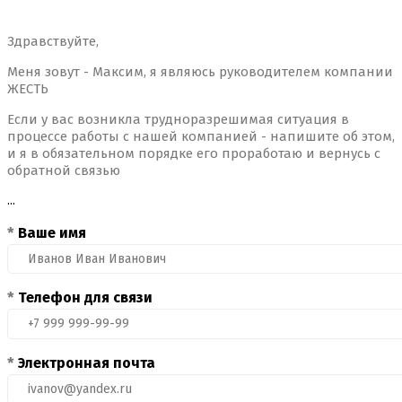
Здравствуйте,
Меня зовут - Максим, я являюсь руководителем компании
ЖЕСТЬ
Если у вас возникла трудноразрешимая ситуация в
процессе работы с нашей компанией - напишите об этом,
и я в обязательном порядке его проработаю и вернусь с
обратной связью
...
*
Ваше имя
*
Телефон для связи
*
Электронная почта