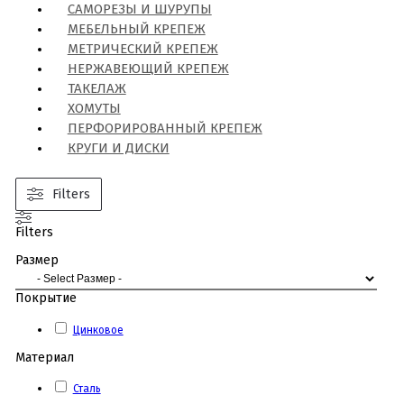
САМОРЕЗЫ И ШУРУПЫ
МЕБЕЛЬНЫЙ КРЕПЕЖ
МЕТРИЧЕСКИЙ КРЕПЕЖ
НЕРЖАВЕЮЩИЙ КРЕПЕЖ
ТАКЕЛАЖ
ХОМУТЫ
ПЕРФОРИРОВАННЫЙ КРЕПЕЖ
КРУГИ И ДИСКИ
Filters
Filters
Размер
Покрытие
Цинковое
Материал
Сталь