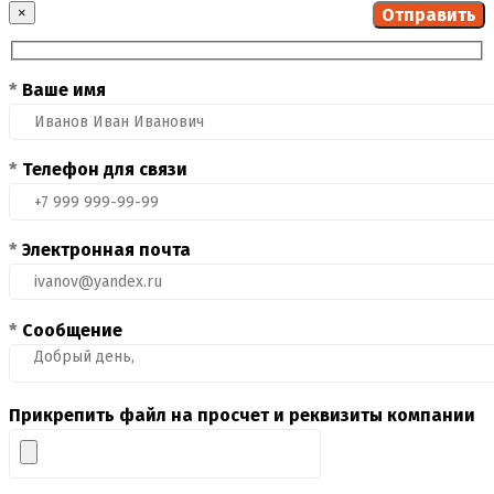
×
*
Ваше имя
*
Телефон для связи
*
Электронная почта
*
Сообщение
Прикрепить файл на просчет и реквизиты компании