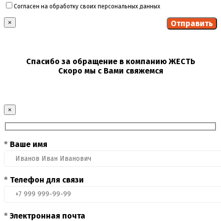
Согласен на обработку своих персональных данных
×
Спасибо за обращение в компанию ЖЕСТЬ
Скоро мы с Вами свяжемся
×
*
Ваше имя
*
Телефон для связи
*
Электронная почта