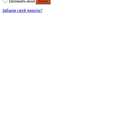
Войти
Запомнить меня
Забыли свой пароль?