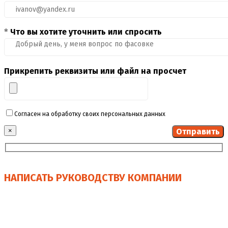
*
Что вы хотите уточнить или спросить
Прикрепить реквизиты или файл на просчет
Согласен на обработку своих персональных данных
×
НАПИСАТЬ РУКОВОДСТВУ КОМПАНИИ