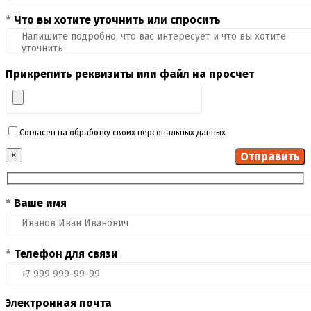
*
Что вы хотите уточнить или спросить
Прикрепить реквизиты или файл на просчет
Согласен на обработку своих персональных данных
×
*
Ваше имя
*
Телефон для связи
Электронная почта