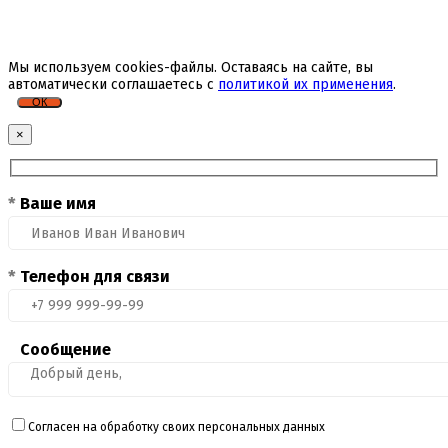
Мы используем cookies-файлы. Оставаясь на сайте, вы
автоматически соглашаетесь с
политикой их применения
.
ОК
×
*
Ваше имя
*
Телефон для связи
Сообщение
Согласен на обработку своих персональных данных