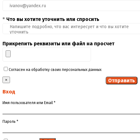
*
Что вы хотите уточнить или спросить
Прикрепить реквизиты или файл на просчет
Согласен на обработку своих персональных данных
×
Вход
Имя пользователя или Email
*
Пароль
*