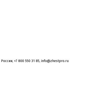
оссии, +7 800 550 31 85, info@zhestpro.ru