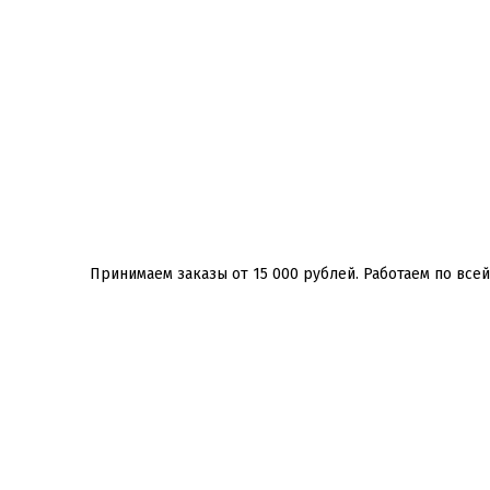
Принимаем заказы от 15 000 рублей. Работаем по всей Р