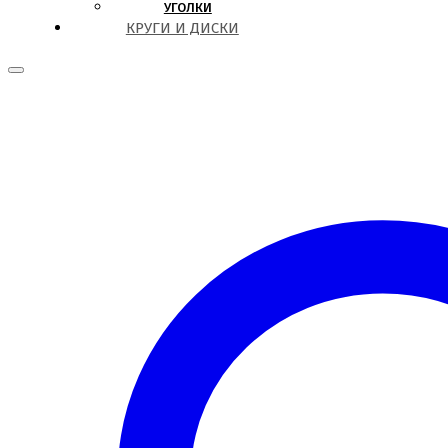
УГОЛКИ
КРУГИ И ДИСКИ