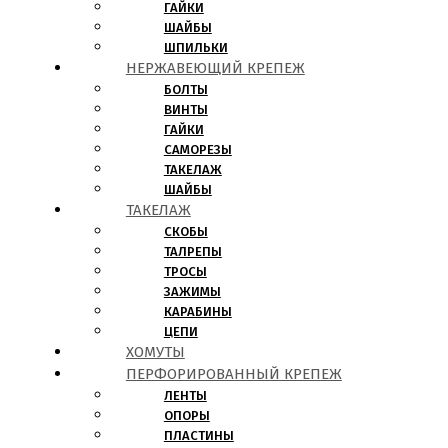
ГАЙКИ
ШАЙБЫ
ШПИЛЬКИ
НЕРЖАВЕЮЩИЙ КРЕПЕЖ
БОЛТЫ
ВИНТЫ
ГАЙКИ
САМОРЕЗЫ
ТАКЕЛАЖ
ШАЙБЫ
ТАКЕЛАЖ
СКОБЫ
ТАЛРЕПЫ
ТРОСЫ
ЗАЖИМЫ
КАРАБИНЫ
ЦЕПИ
ХОМУТЫ
ПЕРФОРИРОВАННЫЙ КРЕПЕЖ
ЛЕНТЫ
ОПОРЫ
ПЛАСТИНЫ