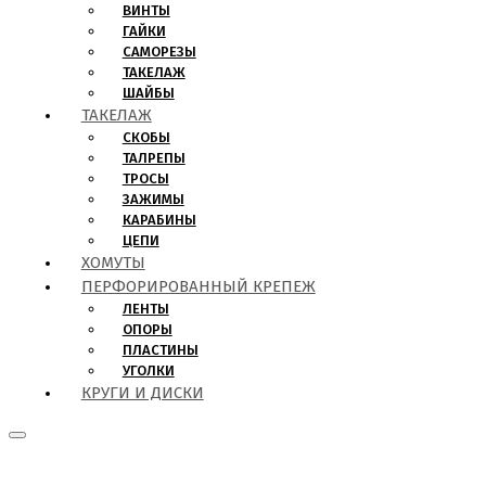
ВИНТЫ
ГАЙКИ
САМОРЕЗЫ
ТАКЕЛАЖ
ШАЙБЫ
ТАКЕЛАЖ
СКОБЫ
ТАЛРЕПЫ
ТРОСЫ
ЗАЖИМЫ
КАРАБИНЫ
ЦЕПИ
ХОМУТЫ
ПЕРФОРИРОВАННЫЙ КРЕПЕЖ
ЛЕНТЫ
ОПОРЫ
ПЛАСТИНЫ
УГОЛКИ
КРУГИ И ДИСКИ