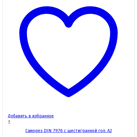
Добавить в избранное
+
Этот
Саморез DIN 7976 с шестигранной гол. А2
товар
имеет