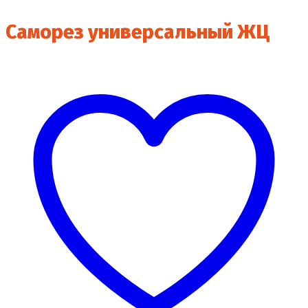
Саморез универсальный ЖЦ