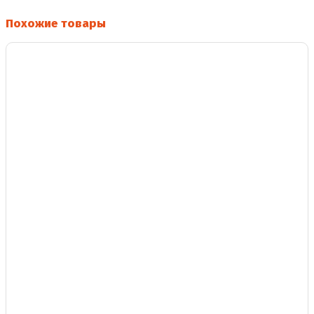
Похожие товары