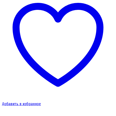
Добавить в избранное