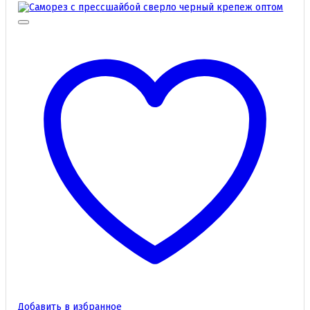
Добавить в избранное