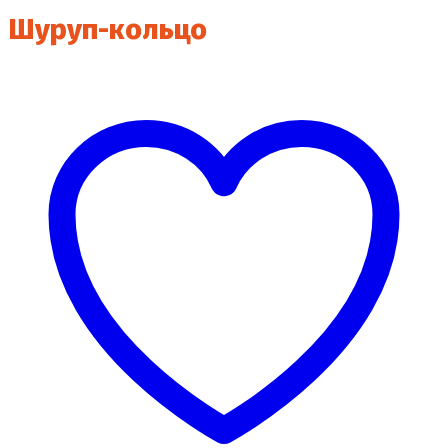
Шуруп-кольцо