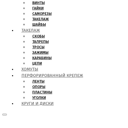
ВИНТЫ
ГАЙКИ
САМОРЕЗЫ
ТАКЕЛАЖ
ШАЙБЫ
ТАКЕЛАЖ
СКОБЫ
ТАЛРЕПЫ
ТРОСЫ
ЗАЖИМЫ
КАРАБИНЫ
ЦЕПИ
ХОМУТЫ
ПЕРФОРИРОВАННЫЙ КРЕПЕЖ
ЛЕНТЫ
ОПОРЫ
ПЛАСТИНЫ
УГОЛКИ
КРУГИ И ДИСКИ