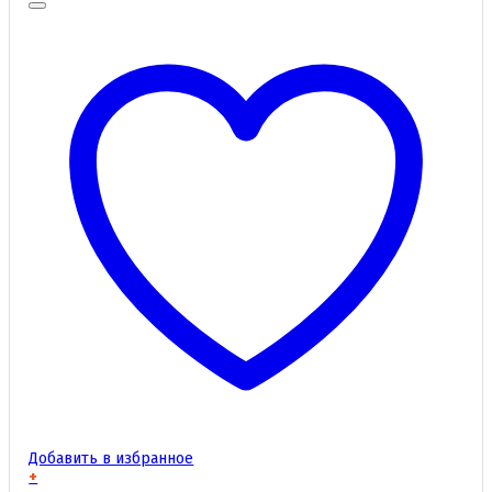
Добавить в избранное
+