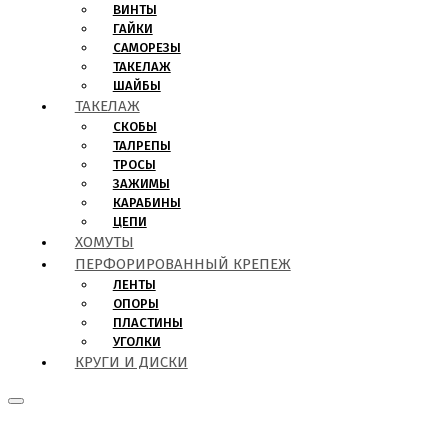
ВИНТЫ
ГАЙКИ
САМОРЕЗЫ
ТАКЕЛАЖ
ШАЙБЫ
ТАКЕЛАЖ
СКОБЫ
ТАЛРЕПЫ
ТРОСЫ
ЗАЖИМЫ
КАРАБИНЫ
ЦЕПИ
ХОМУТЫ
ПЕРФОРИРОВАННЫЙ КРЕПЕЖ
ЛЕНТЫ
ОПОРЫ
ПЛАСТИНЫ
УГОЛКИ
КРУГИ И ДИСКИ