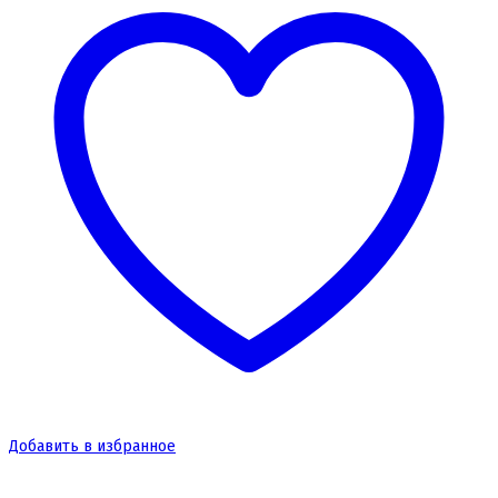
Добавить в избранное