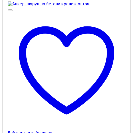
Добавить в избранное