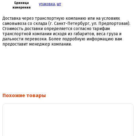
Единица
упаковка
,
шт
измерения
Доставка через транспортную компанию или на условиях
самовывоза со склада (г. Санкт-Петербург, ул. Предпортовая).
Стоимость доставки определяется согласно тарифам
транспортной компании исходя из габаритов, веса груза и
дальности перевозки. Более подробную информацию вам
предоставит менеджер компании.
Похожие товары