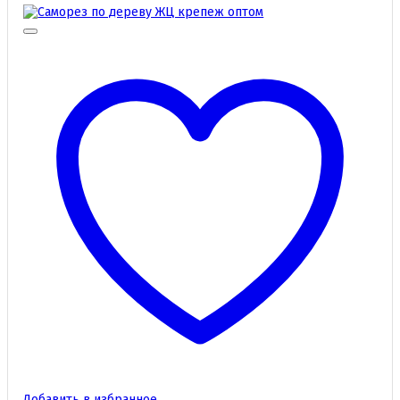
Добавить в избранное