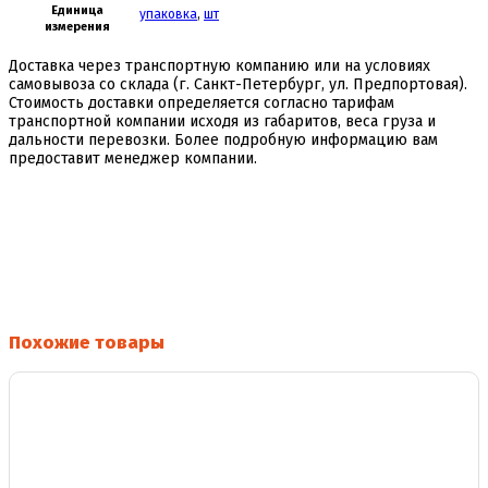
Единица
упаковка
,
шт
измерения
Доставка через транспортную компанию или на условиях
самовывоза со склада (г. Санкт-Петербург, ул. Предпортовая).
Стоимость доставки определяется согласно тарифам
транспортной компании исходя из габаритов, веса груза и
дальности перевозки. Более подробную информацию вам
предоставит менеджер компании.
Похожие товары