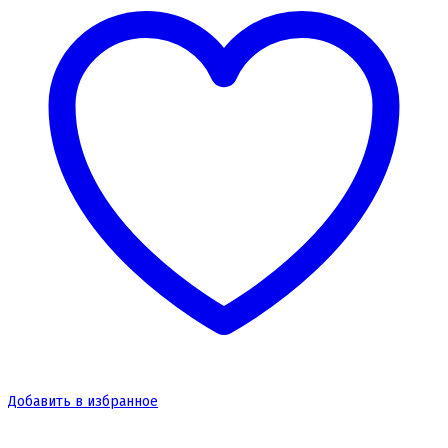
Добавить в избранное