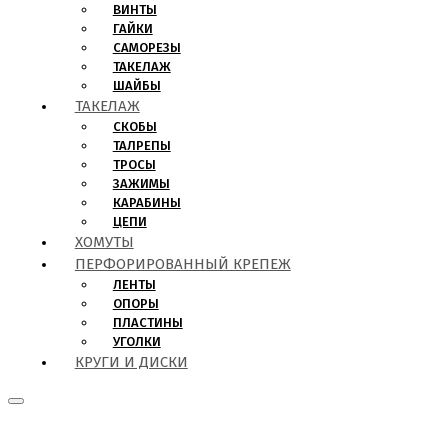
ВИНТЫ
ГАЙКИ
САМОРЕЗЫ
ТАКЕЛАЖ
ШАЙБЫ
ТАКЕЛАЖ
СКОБЫ
ТАЛРЕПЫ
ТРОСЫ
ЗАЖИМЫ
КАРАБИНЫ
ЦЕПИ
ХОМУТЫ
ПЕРФОРИРОВАННЫЙ КРЕПЕЖ
ЛЕНТЫ
ОПОРЫ
ПЛАСТИНЫ
УГОЛКИ
КРУГИ И ДИСКИ