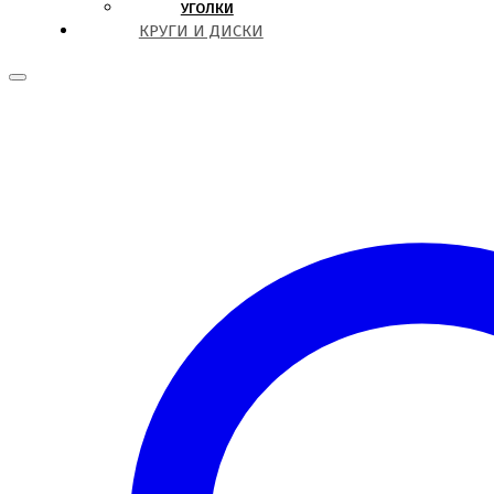
УГОЛКИ
КРУГИ И ДИСКИ