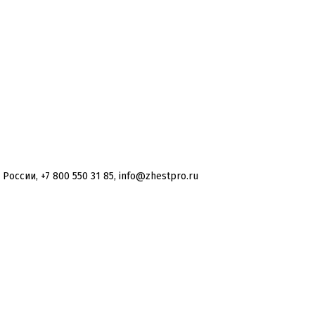
оссии, +7 800 550 31 85, info@zhestpro.ru