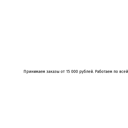
Принимаем заказы от 15 000 рублей. Работаем по всей Р