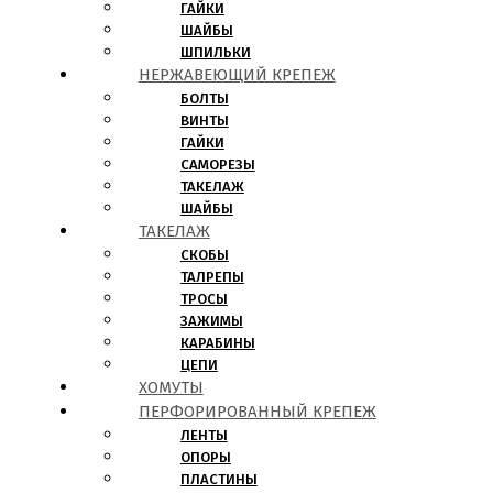
ГАЙКИ
ШАЙБЫ
ШПИЛЬКИ
НЕРЖАВЕЮЩИЙ КРЕПЕЖ
БОЛТЫ
ВИНТЫ
ГАЙКИ
САМОРЕЗЫ
ТАКЕЛАЖ
ШАЙБЫ
ТАКЕЛАЖ
СКОБЫ
ТАЛРЕПЫ
ТРОСЫ
ЗАЖИМЫ
КАРАБИНЫ
ЦЕПИ
ХОМУТЫ
ПЕРФОРИРОВАННЫЙ КРЕПЕЖ
ЛЕНТЫ
ОПОРЫ
ПЛАСТИНЫ